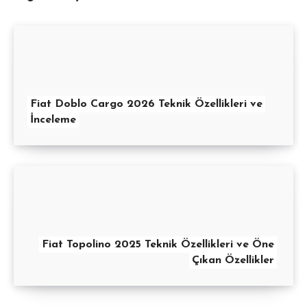
Fiat Doblo Cargo 2026 Teknik Özellikleri ve
İnceleme
Fiat Topolino 2025 Teknik Özellikleri ve Öne
Çıkan Özellikler