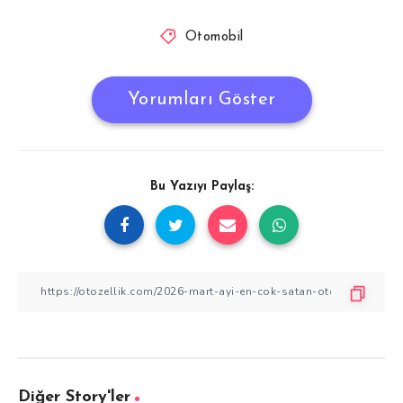
Otomobil
Yorumları Göster
Bu Yazıyı Paylaş:
Diğer Story'ler