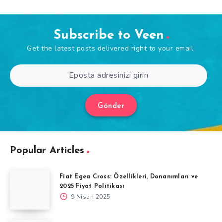
Subscribe to Veen
Get the latest posts delivered right to your email.
Gönder
Popular Articles
Fiat Egea Cross: Özellikleri, Donanımları ve
2025 Fiyat Politikası
9 Nisan 2025