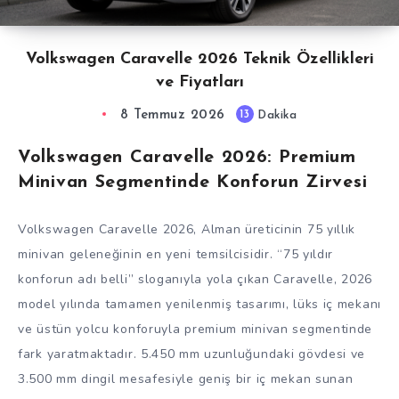
Volkswagen Caravelle 2026 Teknik Özellikleri
ve Fiyatları
8 Temmuz 2026
13
Dakika
Volkswagen Caravelle 2026: Premium
Minivan Segmentinde Konforun Zirvesi
Volkswagen Caravelle 2026, Alman üreticinin 75 yıllık
minivan geleneğinin en yeni temsilcisidir. “75 yıldır
konforun adı belli” sloganıyla yola çıkan Caravelle, 2026
model yılında tamamen yenilenmiş tasarımı, lüks iç mekanı
ve üstün yolcu konforuyla premium minivan segmentinde
fark yaratmaktadır. 5.450 mm uzunluğundaki gövdesi ve
3.500 mm dingil mesafesiyle geniş bir iç mekan sunan