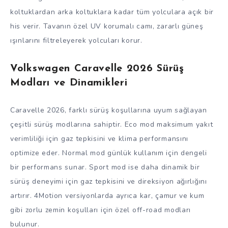
koltuklardan arka koltuklara kadar tüm yolculara açık bir
his verir. Tavanın özel UV korumalı camı, zararlı güneş
ışınlarını filtreleyerek yolcuları korur.
Volkswagen Caravelle 2026 Sürüş
Modları ve Dinamikleri
Caravelle 2026, farklı sürüş koşullarına uyum sağlayan
çeşitli sürüş modlarına sahiptir. Eco mod maksimum yakıt
verimliliği için gaz tepkisini ve klima performansını
optimize eder. Normal mod günlük kullanım için dengeli
bir performans sunar. Sport mod ise daha dinamik bir
sürüş deneyimi için gaz tepkisini ve direksiyon ağırlığını
artırır. 4Motion versiyonlarda ayrıca kar, çamur ve kum
gibi zorlu zemin koşulları için özel off-road modları
bulunur.