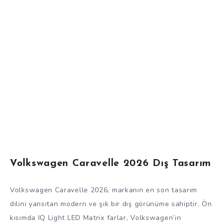
Volkswagen Caravelle 2026 Dış Tasarım
Volkswagen Caravelle 2026, markanın en son tasarım
dilini yansıtan modern ve şık bir dış görünüme sahiptir. Ön
kısımda IQ Light LED Matrix farlar, Volkswagen’in