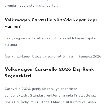
premium ses sistemi standarttır.
Volkswagen Caravelle 2026’da kayar kapı
var mı?
Evet, sağ ve sol tarafta vakumlu elektrikli kayar kapılar
bulunur.
İçerik hazırlama: Otozellik editör ekibi · Tarih: Temmuz 2026
Volkswagen Caravelle 2026 Dış Renk
Seçenekleri
Caravelle 2026, geniş bir renk yelpazesinde
sunulmaktadır. Standart renkler arasında Kristal Beyaz,
Uyku Gri, İndiyum Gri, Kobalt Mavi, Kızıl Kırmızı ve Siyah