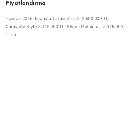
Fiyatlandırma
Haziran 2026 itibarıyla Caravelle Life 2.880.000 TL,
Caravelle Style 3.145.000 TL, Style 4Motion ise 3.375.000
TL’dir.