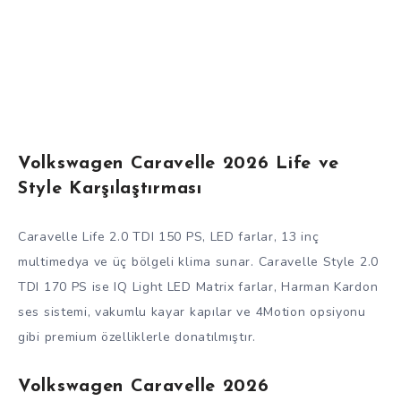
Volkswagen Caravelle 2026 Life ve
Style Karşılaştırması
Caravelle Life 2.0 TDI 150 PS, LED farlar, 13 inç
multimedya ve üç bölgeli klima sunar. Caravelle Style 2.0
TDI 170 PS ise IQ Light LED Matrix farlar, Harman Kardon
ses sistemi, vakumlu kayar kapılar ve 4Motion opsiyonu
gibi premium özelliklerle donatılmıştır.
Volkswagen Caravelle 2026