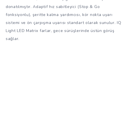
donatılmıştır. Adaptif hız sabitleyici (Stop & Go
fonksiyonlu), şeritte kalma yardımcısı, kör nokta uyarı
sistemi ve ön çarpışma uyarısı standart olarak sunulur. IQ
Light LED Matrix farlar, gece sürüşlerinde üstün görüş
sağlar.