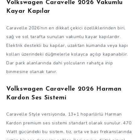
Volkswagen Caravelle 2026 Vakumlu
Kayar Kapılar
Caravelle 2026’nın en dikkat çekici özelliklerinden biri,
sağ ve sol tarafta sunulan vakumlu kayar kapılardır.
Elektrik destekli bu kapılar, uzaktan kumanda veya kapı
kolları üzerindeki düğmelerle kolayca açılıp kapanabilir.
Dar park alanlarında dahi yolcuların rahatça inip
binmesine olanak tanır.
Volkswagen Caravelle 2026 Harman
Kardon Ses Sistemi
Caravelle Style versiyonda, 13+1 hoparlörlü Harman
Kardon premium ses sistemi standart olarak sunulur. 470
Watt gücündeki bu sistem, tiz, orta ve bas frekanslarında