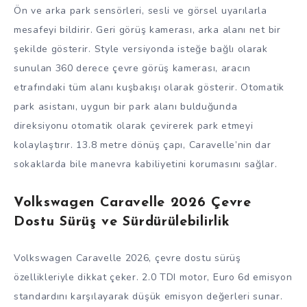
Ön ve arka park sensörleri, sesli ve görsel uyarılarla
mesafeyi bildirir. Geri görüş kamerası, arka alanı net bir
şekilde gösterir. Style versiyonda isteğe bağlı olarak
sunulan 360 derece çevre görüş kamerası, aracın
etrafındaki tüm alanı kuşbakışı olarak gösterir. Otomatik
park asistanı, uygun bir park alanı bulduğunda
direksiyonu otomatik olarak çevirerek park etmeyi
kolaylaştırır. 13.8 metre dönüş çapı, Caravelle’nin dar
sokaklarda bile manevra kabiliyetini korumasını sağlar.
Volkswagen Caravelle 2026 Çevre
Dostu Sürüş ve Sürdürülebilirlik
Volkswagen Caravelle 2026, çevre dostu sürüş
özellikleriyle dikkat çeker. 2.0 TDI motor, Euro 6d emisyon
standardını karşılayarak düşük emisyon değerleri sunar.