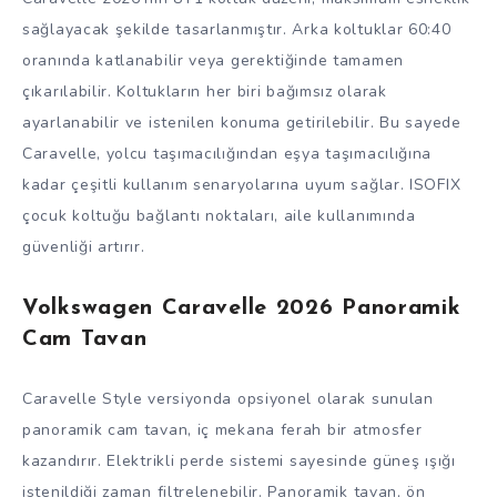
sağlayacak şekilde tasarlanmıştır. Arka koltuklar 60:40
oranında katlanabilir veya gerektiğinde tamamen
çıkarılabilir. Koltukların her biri bağımsız olarak
ayarlanabilir ve istenilen konuma getirilebilir. Bu sayede
Caravelle, yolcu taşımacılığından eşya taşımacılığına
kadar çeşitli kullanım senaryolarına uyum sağlar. ISOFIX
çocuk koltuğu bağlantı noktaları, aile kullanımında
güvenliği artırır.
Volkswagen Caravelle 2026 Panoramik
Cam Tavan
Caravelle Style versiyonda opsiyonel olarak sunulan
panoramik cam tavan, iç mekana ferah bir atmosfer
kazandırır. Elektrikli perde sistemi sayesinde güneş ışığı
istenildiği zaman filtrelenebilir. Panoramik tavan, ön