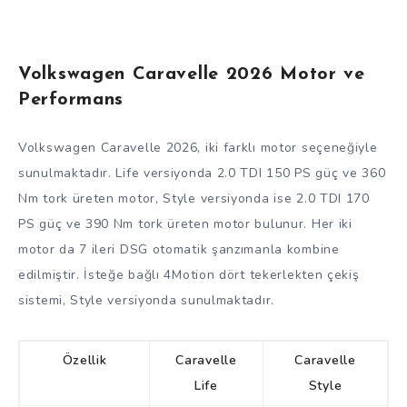
Volkswagen Caravelle 2026 Motor ve
Performans
Volkswagen Caravelle 2026, iki farklı motor seçeneğiyle
sunulmaktadır. Life versiyonda 2.0 TDI 150 PS güç ve 360
Nm tork üreten motor, Style versiyonda ise 2.0 TDI 170
PS güç ve 390 Nm tork üreten motor bulunur. Her iki
motor da 7 ileri DSG otomatik şanzımanla kombine
edilmiştir. İsteğe bağlı 4Motion dört tekerlekten çekiş
sistemi, Style versiyonda sunulmaktadır.
Özellik
Caravelle
Caravelle
Life
Style