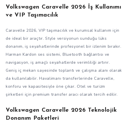
Volkswagen Caravelle 2026 İş Kullanımı
ve VIP Taşımacılık
Caravelle 2026, VIP taşımacılık ve kurumsal kullanım için
de ideal bir araçtır. Style versiyonun sunduğu lüks
donanım, iş seyahatlerinde profesyonel bir izlenim bırakır.
Harman Kardon ses sistemi, Bluetooth bağlantısı ve
navigasyon, iş amaçlı seyahatlerde verimliliği artırır.
Geniş iç mekan sayesinde toplantı ve çalışma alanı olarak
da kullanılabilir. Havalimanı transferlerinde Caravelle,
konforu ve kapasitesiyle öne çıkar. Otel ve turizm
şirketleri için premium transfer aracı olarak tercih edilir.
Volkswagen Caravelle 2026 Teknolojik
Donanım Paketleri