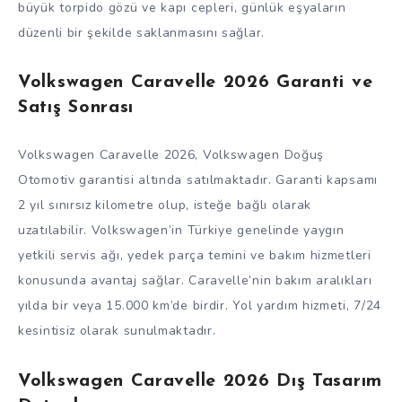
büyük torpido gözü ve kapı cepleri, günlük eşyaların
düzenli bir şekilde saklanmasını sağlar.
Volkswagen Caravelle 2026 Garanti ve
Satış Sonrası
Volkswagen Caravelle 2026, Volkswagen Doğuş
Otomotiv garantisi altında satılmaktadır. Garanti kapsamı
2 yıl sınırsız kilometre olup, isteğe bağlı olarak
uzatılabilir. Volkswagen’in Türkiye genelinde yaygın
yetkili servis ağı, yedek parça temini ve bakım hizmetleri
konusunda avantaj sağlar. Caravelle’nin bakım aralıkları
yılda bir veya 15.000 km’de birdir. Yol yardım hizmeti, 7/24
kesintisiz olarak sunulmaktadır.
Volkswagen Caravelle 2026 Dış Tasarım