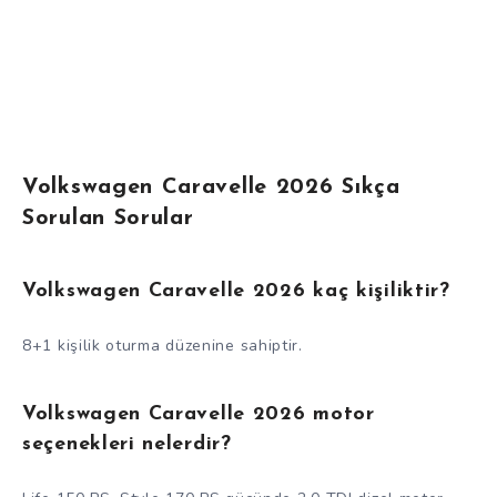
Volkswagen Caravelle 2026 Sıkça
Sorulan Sorular
Volkswagen Caravelle 2026 kaç kişiliktir?
8+1 kişilik oturma düzenine sahiptir.
Volkswagen Caravelle 2026 motor
seçenekleri nelerdir?