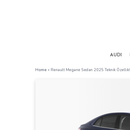
AUDI
Home
»
Renault Megane Sedan 2025 Teknik Özellikl