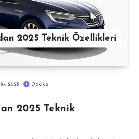
n 2025 Teknik Özellikleri
Dakika
1
lık 2025
an 2025 Teknik