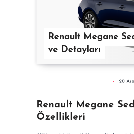
Renault Megane Seda
ve Detayları
20 Ara
Renault Megane Sed
Özellikleri