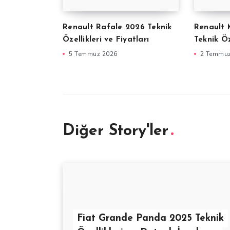
Renault Rafale 2026 Teknik
Renault
Özellikleri ve Fiyatları
Teknik Öz
5 Temmuz 2026
2 Temmu
Diğer Story'ler
Fiat Grande Panda 2025 Teknik