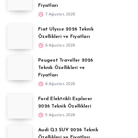
Fiyatları
7 Ağustos 2026
Fiat Ulysse 2026 Teknik
Özellikleri ve Fiyatları
6 Ağustos 2026
Peugeot Traveller 2026
Teknik Özellikleri ve
Fiyatları
6 Ağustos 2026
Ford Elektrikli Explorer
2026 Teknik Özellikleri
5 Ağustos 2026
Audi Q3 SUV 2026 Teknik
Özellikleri ve Fiyatları