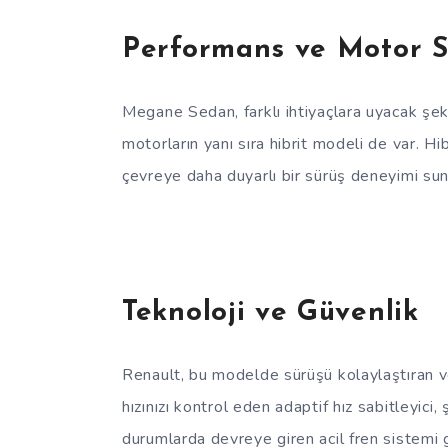
Performans ve Motor S
Megane Sedan, farklı ihtiyaçlara uyacak şek
motorların yanı sıra hibrit modeli de var. H
çevreye daha duyarlı bir sürüş deneyimi sun
Teknoloji ve Güvenlik
Renault, bu modelde sürüşü kolaylaştıran ve 
hızınızı kontrol eden adaptif hız sabitleyici
durumlarda devreye giren acil fren sistemi gi