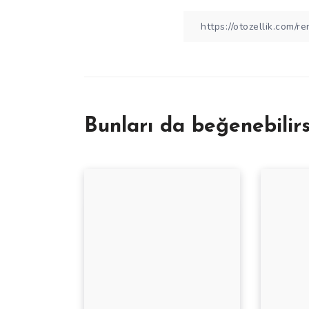
Bunları da beğenebilirs