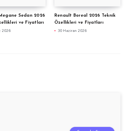
 Megane Sedan 2026
Renault Boreal 2026 Teknik
ellikleri ve Fiyatları
Özellikleri ve Fiyatları
z 2026
30 Haziran 2026