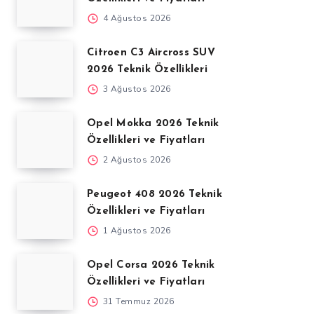
4 Ağustos 2026
Citroen C3 Aircross SUV
2026 Teknik Özellikleri
3 Ağustos 2026
Opel Mokka 2026 Teknik
Özellikleri ve Fiyatları
2 Ağustos 2026
Peugeot 408 2026 Teknik
Özellikleri ve Fiyatları
1 Ağustos 2026
Opel Corsa 2026 Teknik
Özellikleri ve Fiyatları
31 Temmuz 2026