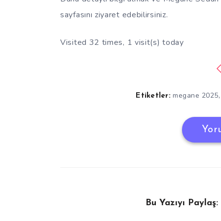
sayfasını ziyaret edebilirsiniz.
Visited 32 times, 1 visit(s) today
megane 2025
Etiketler:
Yor
Bu Yazıyı Paylaş: