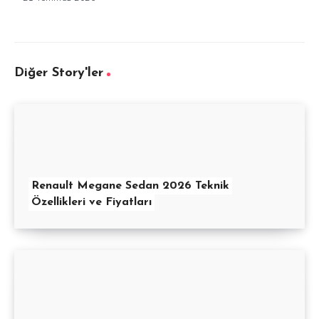
Diğer Story'ler
Renault Megane Sedan 2026 Teknik
Özellikleri ve Fiyatları