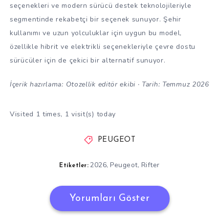
seçenekleri ve modern sürücü destek teknolojileriyle
segmentinde rekabetçi bir seçenek sunuyor. Şehir
kullanımı ve uzun yolculuklar için uygun bu model,
özellikle hibrit ve elektrikli seçenekleriyle çevre dostu
sürücüler için de çekici bir alternatif sunuyor.
İçerik hazırlama: Otozellik editör ekibi · Tarih: Temmuz 2026
Visited 1 times, 1 visit(s) today
PEUGEOT
2026
Peugeot
Rifter
,
,
Etiketler:
Yorumları Göster