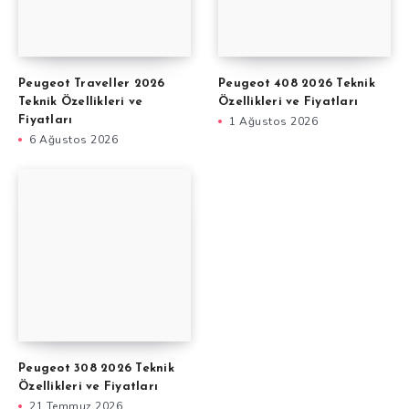
Peugeot Traveller 2026
Peugeot 408 2026 Teknik
Teknik Özellikleri ve
Özellikleri ve Fiyatları
Fiyatları
1 Ağustos 2026
6 Ağustos 2026
Peugeot 308 2026 Teknik
Özellikleri ve Fiyatları
21 Temmuz 2026