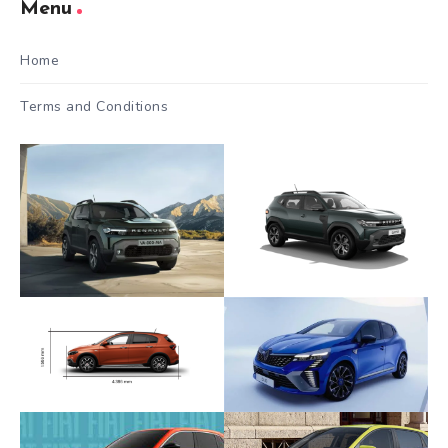
Menu
Home
Terms and Conditions