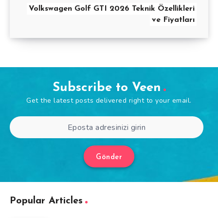
Volkswagen Golf GTI 2026 Teknik Özellikleri
ve Fiyatları
Subscribe to Veen
Get the latest posts delivered right to your email.
Gönder
Popular Articles