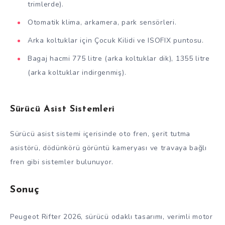
trimlerde).
Otomatik klima, arkamera, park sensörleri.
Arka koltuklar için Çocuk Kilidi ve ISOFIX puntosu.
Bagaj hacmi 775 litre (arka koltuklar dik), 1355 litre
(arka koltuklar indirgenmiş).
Sürücü Asist Sistemleri
Sürücü asist sistemi içerisinde oto fren, şerit tutma
asistörü, dödünkörü görüntü kameryası ve travaya bağlı
fren gibi sistemler bulunuyor.
Sonuç
Peugeot Rifter 2026, sürücü odaklı tasarımı, verimli motor