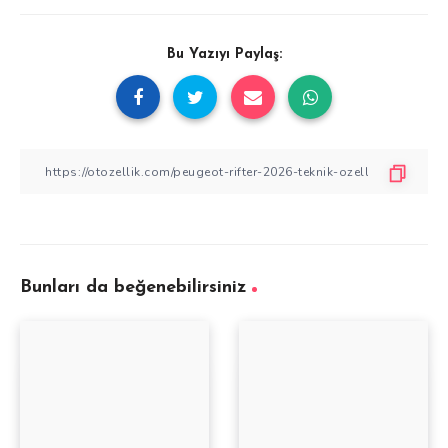
Bu Yazıyı Paylaş:
Bunları da beğenebilirsiniz