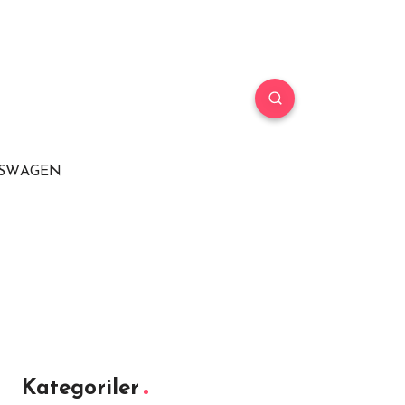
SWAGEN
Kategoriler