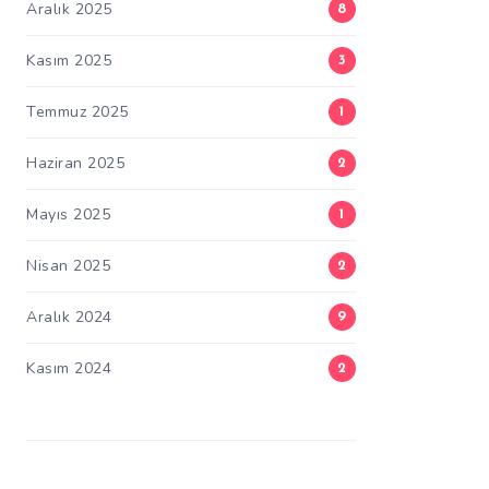
Aralık 2025
8
Kasım 2025
3
Temmuz 2025
1
Haziran 2025
2
Mayıs 2025
1
Nisan 2025
2
Aralık 2024
9
Kasım 2024
2