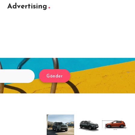
Advertising
Gönder