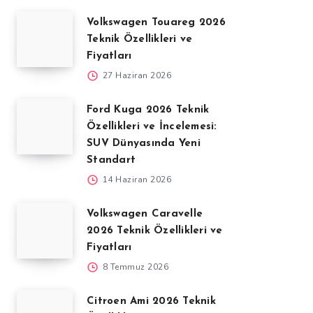
Volkswagen Touareg 2026
Teknik Özellikleri ve
Fiyatları
27 Haziran 2026
Ford Kuga 2026 Teknik
Özellikleri ve İncelemesi:
SUV Dünyasında Yeni
Standart
14 Haziran 2026
Volkswagen Caravelle
2026 Teknik Özellikleri ve
Fiyatları
8 Temmuz 2026
Citroen Ami 2026 Teknik