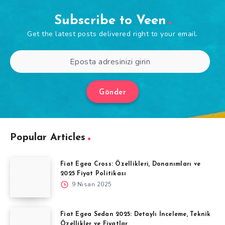
Subscribe to Veen
Get the latest posts delivered right to your email.
Gönder
Popular Articles
Fiat Egea Cross: Özellikleri, Donanımları ve
2025 Fiyat Politikası
9 Nisan 2025
Fiat Egea Sedan 2025: Detaylı İnceleme, Teknik
Özellikler ve Fiyatlar