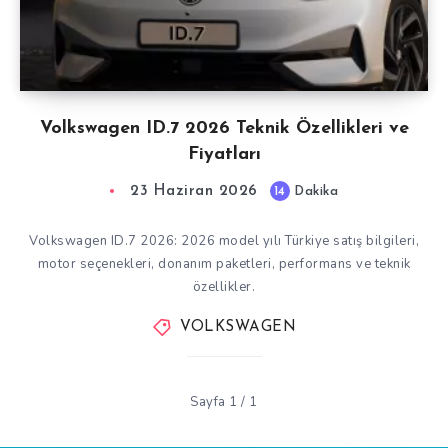
Volkswagen ID.7 2026 Teknik Özellikleri ve
Fiyatları
23 Haziran 2026
14
Dakika
Volkswagen ID.7 2026: 2026 model yılı Türkiye satış bilgileri,
motor seçenekleri, donanım paketleri, performans ve teknik
özellikler.
VOLKSWAGEN
Sayfa 1 / 1