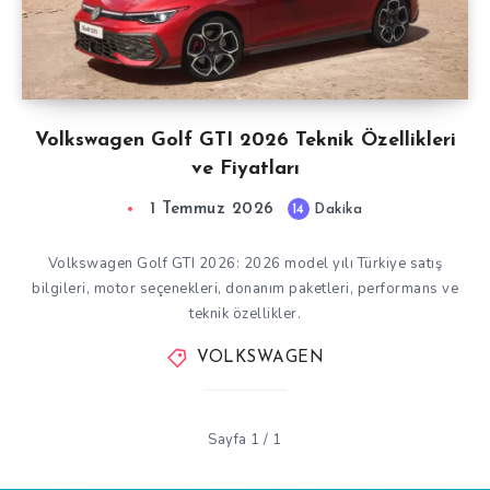
Volkswagen Golf GTI 2026 Teknik Özellikleri
ve Fiyatları
1 Temmuz 2026
14
Dakika
Volkswagen Golf GTI 2026: 2026 model yılı Türkiye satış
bilgileri, motor seçenekleri, donanım paketleri, performans ve
teknik özellikler.
VOLKSWAGEN
Sayfa 1 / 1