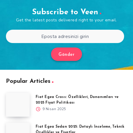
Subscribe to Veen
Get the latest posts delivered right to your email.
Gönder
Popular Articles
Fiat Egea Cross: Özellikleri, Donanımları ve
2025 Fiyat Politikası
9 Nisan 2025
Fiat Egea Sedan 2025: Detaylı İnceleme, Teknik
Özellikler ve Fiyatlar