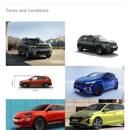
Terms and Conditions