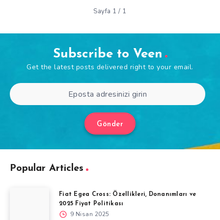
Sayfa 1 / 1
Subscribe to Veen
Get the latest posts delivered right to your email.
Gönder
Popular Articles
Fiat Egea Cross: Özellikleri, Donanımları ve
2025 Fiyat Politikası
9 Nisan 2025