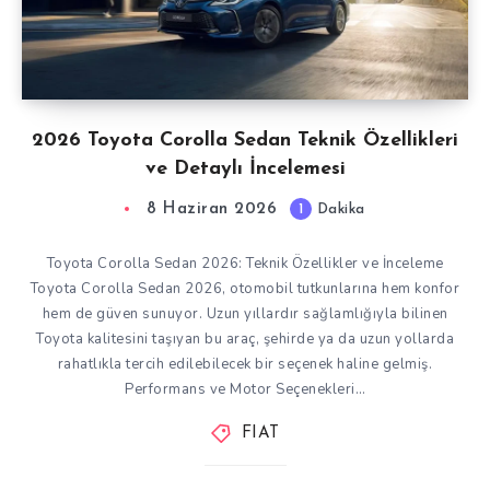
2026 Toyota Corolla Sedan Teknik Özellikleri
ve Detaylı İncelemesi
8 Haziran 2026
1
Dakika
Toyota Corolla Sedan 2026: Teknik Özellikler ve İnceleme
Toyota Corolla Sedan 2026, otomobil tutkunlarına hem konfor
hem de güven sunuyor. Uzun yıllardır sağlamlığıyla bilinen
Toyota kalitesini taşıyan bu araç, şehirde ya da uzun yollarda
rahatlıkla tercih edilebilecek bir seçenek haline gelmiş.
Performans ve Motor Seçenekleri…
FIAT