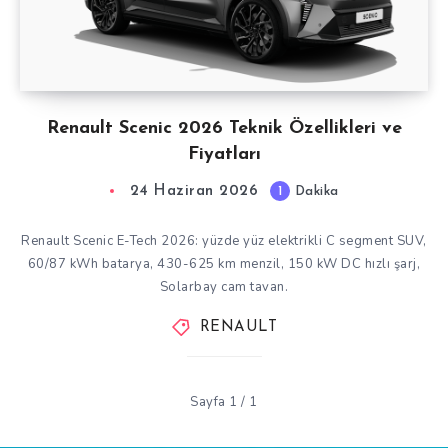
Renault Scenic 2026 Teknik Özellikleri ve
Fiyatları
24 Haziran 2026
1
Dakika
Renault Scenic E-Tech 2026: yüzde yüz elektrikli C segment SUV,
60/87 kWh batarya, 430-625 km menzil, 150 kW DC hızlı şarj,
Solarbay cam tavan.
RENAULT
Sayfa 1 / 1