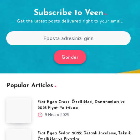
Subscribe to Veen
Get the latest posts delivered right to your email.
Gönder
Popular Articles
Fiat Egea Cross: Özellikleri, Donanımları ve
2025 Fiyat Politikası
9 Nisan 2025
Fiat Egea Sedan 2025: Detaylı İnceleme, Teknik
Özellikler ve Fiyatlar