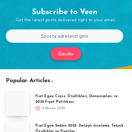
Subscribe to Veen
Get the latest posts delivered right to your email.
Gönder
Popular Articles
Fiat Egea Cross: Özellikleri, Donanımları ve
2025 Fiyat Politikası
9 Nisan 2025
Fiat Egea Sedan 2025: Detaylı İnceleme, Teknik
Özellikler ve Fiyatlar