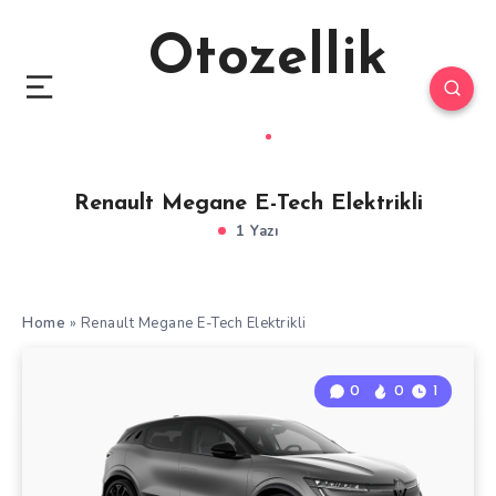
Otozellik
Renault Megane E-Tech Elektrikli
1 Yazı
Home
»
Renault Megane E-Tech Elektrikli
0
0
1