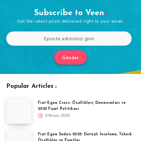
Subscribe to Veen
Get the latest posts delivered right to your email.
Gönder
Popular Articles
Fiat Egea Cross: Özellikleri, Donanımları ve
2025 Fiyat Politikası
9 Nisan 2025
Fiat Egea Sedan 2025: Detaylı İnceleme, Teknik
Özellikler ve Fiyatlar