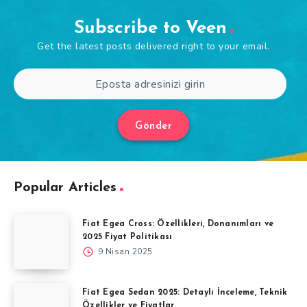
Subscribe to Veen
Get the latest posts delivered right to your email.
Gönder
Popular Articles
Fiat Egea Cross: Özellikleri, Donanımları ve
2025 Fiyat Politikası
9 Nisan 2025
Fiat Egea Sedan 2025: Detaylı İnceleme, Teknik
Özellikler ve Fiyatlar