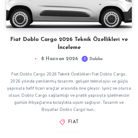
Fiat Doblo Cargo 2026 Teknik Özellikleri ve
İnceleme
8 Haziran 2026
1
Dakika
Fiat Doblo Cargo 2026 Teknik Özellikleri Fiat Doblo Cargo,
2026 yılında yenilenmiş tasarımı, gelişen teknolojisi ve güçlü
yapısıyla hafif ticari araçlar arasında öne çıkıyor. İşiniz ne olursa
olsun, Doblo Cargo sağlamlığı ve pratik yapısıyla işletmenizin
günlük ihtiyaçlarına kolaylıkla uyum sağlıyor. Tasarım ve
Boyutlar Doblo Cargo’nun…
FIAT