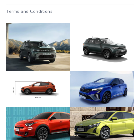
Terms and Conditions