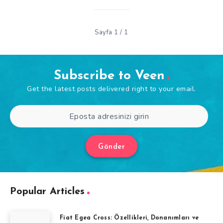
Sayfa 1 / 1
Subscribe to Veen
Get the latest posts delivered right to your email.
Gönder
Popular Articles
Fiat Egea Cross: Özellikleri, Donanımları ve