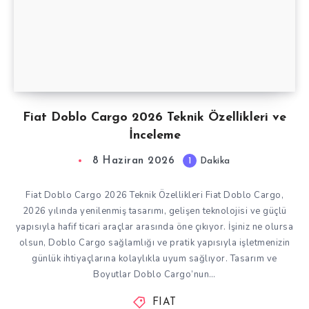
Fiat Doblo Cargo 2026 Teknik Özellikleri ve
İnceleme
8 Haziran 2026
1
Dakika
Fiat Doblo Cargo 2026 Teknik Özellikleri Fiat Doblo Cargo,
2026 yılında yenilenmiş tasarımı, gelişen teknolojisi ve güçlü
yapısıyla hafif ticari araçlar arasında öne çıkıyor. İşiniz ne olursa
olsun, Doblo Cargo sağlamlığı ve pratik yapısıyla işletmenizin
günlük ihtiyaçlarına kolaylıkla uyum sağlıyor. Tasarım ve
Boyutlar Doblo Cargo’nun…
FIAT