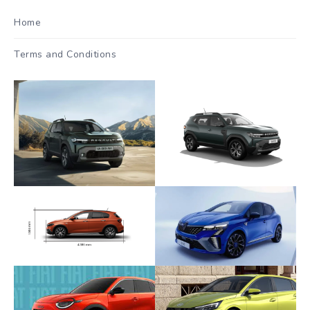
Home
Terms and Conditions