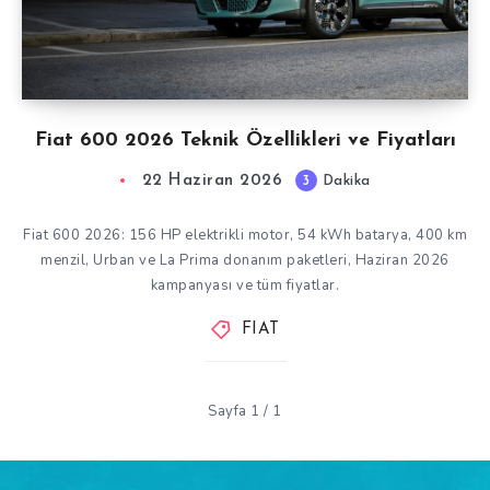
Fiat 600 2026 Teknik Özellikleri ve Fiyatları
22 Haziran 2026
3
Dakika
Fiat 600 2026: 156 HP elektrikli motor, 54 kWh batarya, 400 km
menzil, Urban ve La Prima donanım paketleri, Haziran 2026
kampanyası ve tüm fiyatlar.
FIAT
Sayfa 1 / 1