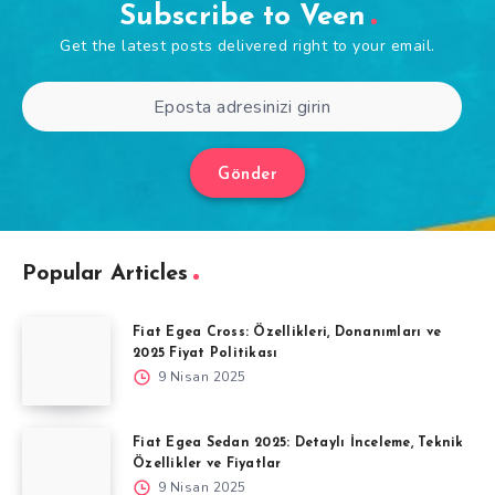
Subscribe to Veen
Get the latest posts delivered right to your email.
Gönder
Popular Articles
Fiat Egea Cross: Özellikleri, Donanımları ve
2025 Fiyat Politikası
9 Nisan 2025
Fiat Egea Sedan 2025: Detaylı İnceleme, Teknik
Özellikler ve Fiyatlar
9 Nisan 2025