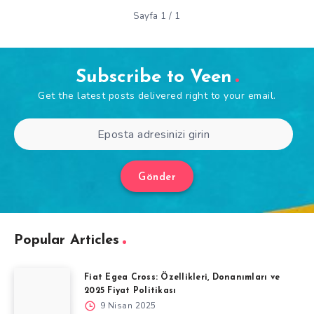
Sayfa 1 / 1
Subscribe to Veen
Get the latest posts delivered right to your email.
Gönder
Popular Articles
Fiat Egea Cross: Özellikleri, Donanımları ve
2025 Fiyat Politikası
9 Nisan 2025