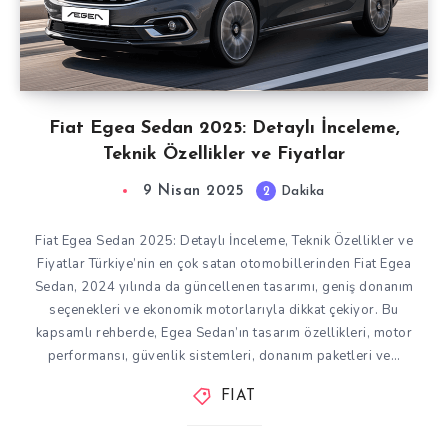
Fiat Egea Sedan 2025: Detaylı İnceleme,
Teknik Özellikler ve Fiyatlar
9 Nisan 2025
2
Dakika
Fiat Egea Sedan 2025: Detaylı İnceleme, Teknik Özellikler ve
Fiyatlar Türkiye’nin en çok satan otomobillerinden Fiat Egea
Sedan, 2024 yılında da güncellenen tasarımı, geniş donanım
seçenekleri ve ekonomik motorlarıyla dikkat çekiyor. Bu
kapsamlı rehberde, Egea Sedan’ın tasarım özellikleri, motor
performansı, güvenlik sistemleri, donanım paketleri ve…
FIAT