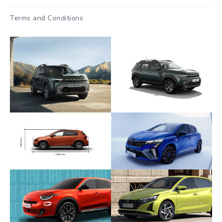
Terms and Conditions