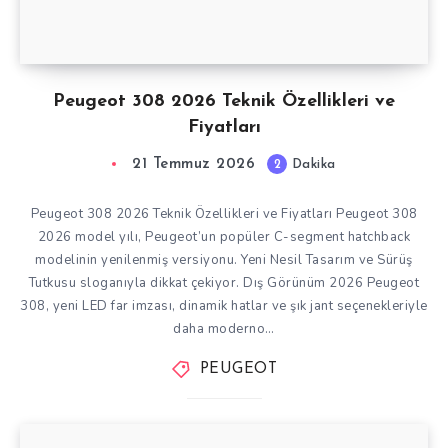
Peugeot 308 2026 Teknik Özellikleri ve
Fiyatları
21 Temmuz 2026
2
Dakika
Peugeot 308 2026 Teknik Özellikleri ve Fiyatları Peugeot 308
2026 model yılı, Peugeot’un popüler C-segment hatchback
modelinin yenilenmiş versiyonu. Yeni Nesil Tasarım ve Sürüş
Tutkusu sloganıyla dikkat çekiyor. Dış Görünüm 2026 Peugeot
308, yeni LED far imzası, dinamik hatlar ve şık jant seçenekleriyle
daha moderno…
PEUGEOT