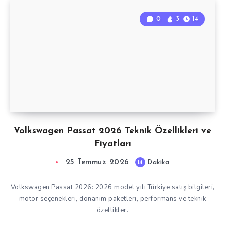
0
3
14
Volkswagen Passat 2026 Teknik Özellikleri ve
Fiyatları
25 Temmuz 2026
14
Dakika
Volkswagen Passat 2026: 2026 model yılı Türkiye satış bilgileri,
motor seçenekleri, donanım paketleri, performans ve teknik
özellikler.