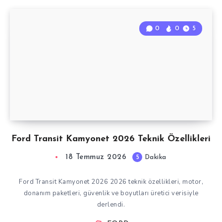
0
0
5
Ford Transit Kamyonet 2026 Teknik Özellikleri
18 Temmuz 2026
5
Dakika
Ford Transit Kamyonet 2026 2026 teknik özellikleri, motor,
donanım paketleri, güvenlik ve boyutları üretici verisiyle
derlendi.