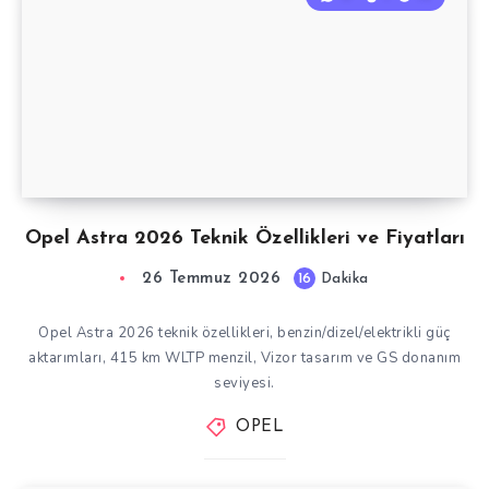
Opel Astra 2026 Teknik Özellikleri ve Fiyatları
26 Temmuz 2026
16
Dakika
Opel Astra 2026 teknik özellikleri, benzin/dizel/elektrikli güç
aktarımları, 415 km WLTP menzil, Vizor tasarım ve GS donanım
seviyesi.
OPEL