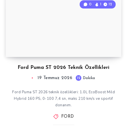
0
1
12
Ford Puma ST 2026 Teknik Özellikleri
19 Temmuz 2026
12
Dakika
Ford Puma ST 2026 teknik özellikleri: 1.0L EcoBoost Mild
Hybrid 160 PS, 0-100 7,4 sn, maks 210 km/s ve sportif
donanım.
FORD