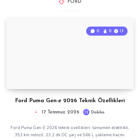
FORD
0
0
13
Ford Puma Gen-e 2026 Teknik Özellikleri
17 Temmuz 2026
13
Dakika
Ford Puma Gen-E 2026 teknik özellikleri: tamamen elektrikli,
353 km menzil, 23,2 dk DC şarj ve 566 L yükleme hacmi.