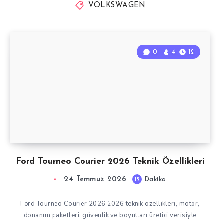
VOLKSWAGEN
0
4
12
Ford Tourneo Courier 2026 Teknik Özellikleri
24 Temmuz 2026
12
Dakika
Ford Tourneo Courier 2026 2026 teknik özellikleri, motor,
donanım paketleri, güvenlik ve boyutları üretici verisiyle