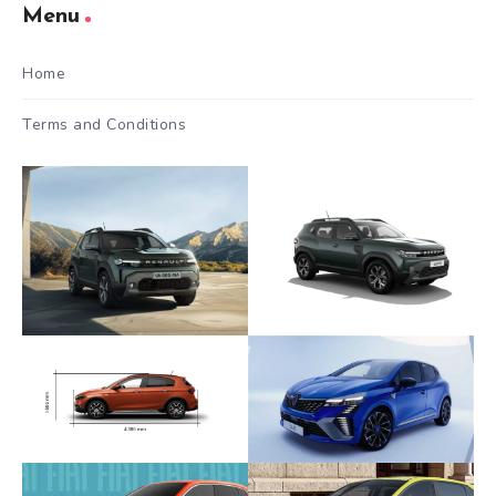
Menu
Home
Terms and Conditions